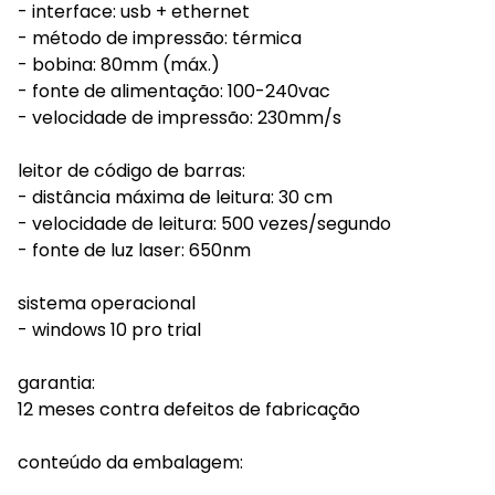
- interface: usb + ethernet
- método de impressão: térmica
- bobina: 80mm (máx.)
- fonte de alimentação: 100-240vac
- velocidade de impressão: 230mm/s
leitor de código de barras:
- distância máxima de leitura: 30 cm
- velocidade de leitura: 500 vezes/segundo
- fonte de luz laser: 650nm
sistema operacional
- windows 10 pro trial
garantia:
12 meses contra defeitos de fabricação
conteúdo da embalagem: