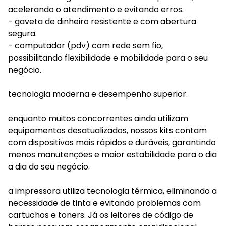
acelerando o atendimento e evitando erros.
- gaveta de dinheiro resistente e com abertura
segura.
- computador (pdv) com rede sem fio,
possibilitando flexibilidade e mobilidade para o seu
negócio.
tecnologia moderna e desempenho superior.
enquanto muitos concorrentes ainda utilizam
equipamentos desatualizados, nossos kits contam
com dispositivos mais rápidos e duráveis, garantindo
menos manutenções e maior estabilidade para o dia
a dia do seu negócio.
a impressora utiliza tecnologia térmica, eliminando a
necessidade de tinta e evitando problemas com
cartuchos e toners. Já os leitores de código de