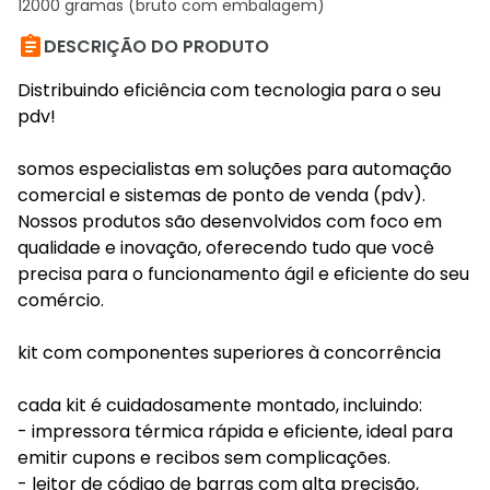
12000 gramas (bruto com embalagem)

DESCRIÇÃO DO PRODUTO
Distribuindo eficiência com tecnologia para o seu
pdv!
somos especialistas em soluções para automação
comercial e sistemas de ponto de venda (pdv).
Nossos produtos são desenvolvidos com foco em
qualidade e inovação, oferecendo tudo que você
precisa para o funcionamento ágil e eficiente do seu
comércio.
kit com componentes superiores à concorrência
cada kit é cuidadosamente montado, incluindo:
- impressora térmica rápida e eficiente, ideal para
emitir cupons e recibos sem complicações.
- leitor de código de barras com alta precisão,