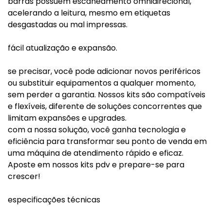
barras possuem escaneamento omnidirecional,
acelerando a leitura, mesmo em etiquetas
desgastadas ou mal impressas.
fácil atualização e expansão.
se precisar, você pode adicionar novos periféricos
ou substituir equipamentos a qualquer momento,
sem perder a garantia. Nossos kits são compatíveis
e flexíveis, diferente de soluções concorrentes que
limitam expansões e upgrades.
com a nossa solução, você ganha tecnologia e
eficiência para transformar seu ponto de venda em
uma máquina de atendimento rápido e eficaz.
Aposte em nossos kits pdv e prepare-se para
crescer!
especificações técnicas