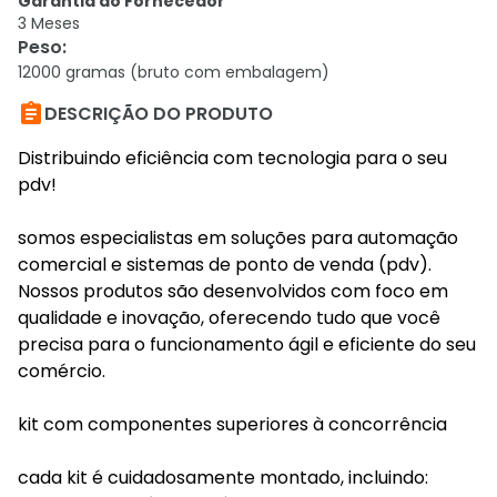
Garantia do Fornecedor
3 Meses
Peso
:
12000 gramas (bruto com embalagem)

DESCRIÇÃO DO PRODUTO
Distribuindo eficiência com tecnologia para o seu
pdv!
somos especialistas em soluções para automação
comercial e sistemas de ponto de venda (pdv).
Nossos produtos são desenvolvidos com foco em
qualidade e inovação, oferecendo tudo que você
precisa para o funcionamento ágil e eficiente do seu
comércio.
kit com componentes superiores à concorrência
cada kit é cuidadosamente montado, incluindo: