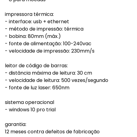
impressora térmica:
- interface: usb + ethernet
- método de impressão: térmica
- bobina: 80mm (máx.)
- fonte de alimentação: 100-240vac
- velocidade de impressão: 230mm/s
leitor de código de barras:
- distância máxima de leitura: 30 cm
- velocidade de leitura: 500 vezes/segundo
- fonte de luz laser: 650nm
sistema operacional
- windows 10 pro trial
garantia:
12 meses contra defeitos de fabricação