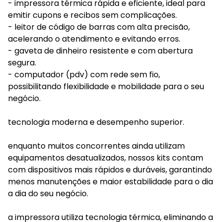
- impressora térmica rápida e eficiente, ideal para
emitir cupons e recibos sem complicações.
- leitor de código de barras com alta precisão,
acelerando o atendimento e evitando erros.
- gaveta de dinheiro resistente e com abertura
segura.
- computador (pdv) com rede sem fio,
possibilitando flexibilidade e mobilidade para o seu
negócio.
tecnologia moderna e desempenho superior.
enquanto muitos concorrentes ainda utilizam
equipamentos desatualizados, nossos kits contam
com dispositivos mais rápidos e duráveis, garantindo
menos manutenções e maior estabilidade para o dia
a dia do seu negócio.
a impressora utiliza tecnologia térmica, eliminando a