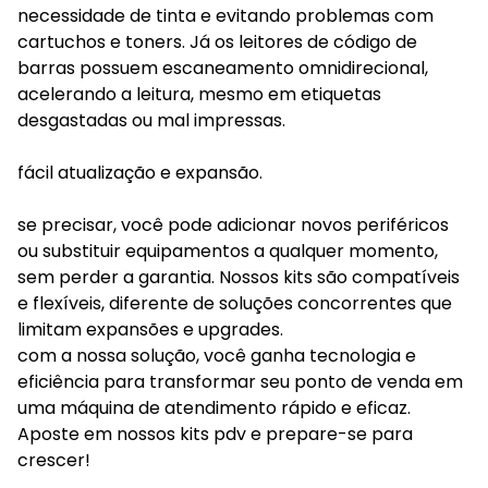
necessidade de tinta e evitando problemas com
cartuchos e toners. Já os leitores de código de
barras possuem escaneamento omnidirecional,
acelerando a leitura, mesmo em etiquetas
desgastadas ou mal impressas.
fácil atualização e expansão.
se precisar, você pode adicionar novos periféricos
ou substituir equipamentos a qualquer momento,
sem perder a garantia. Nossos kits são compatíveis
e flexíveis, diferente de soluções concorrentes que
limitam expansões e upgrades.
com a nossa solução, você ganha tecnologia e
eficiência para transformar seu ponto de venda em
uma máquina de atendimento rápido e eficaz.
Aposte em nossos kits pdv e prepare-se para
crescer!