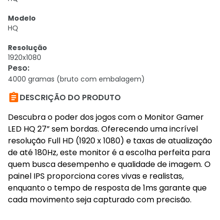
Modelo
HQ
Resolução
1920x1080
Peso
:
4000 gramas (bruto com embalagem)

DESCRIÇÃO DO PRODUTO
Descubra o poder dos jogos com o Monitor Gamer
LED HQ 27” sem bordas. Oferecendo uma incrível
resolução Full HD (1920 x 1080) e taxas de atualização
de até 180Hz, este monitor é a escolha perfeita para
quem busca desempenho e qualidade de imagem. O
painel IPS proporciona cores vivas e realistas,
enquanto o tempo de resposta de 1ms garante que
cada movimento seja capturado com precisão.