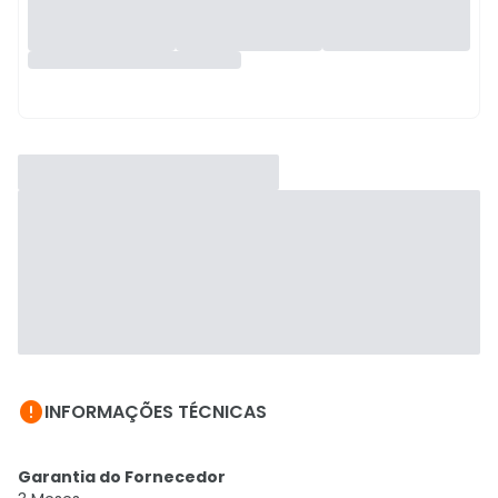

INFORMAÇÕES TÉCNICAS
Garantia do Fornecedor