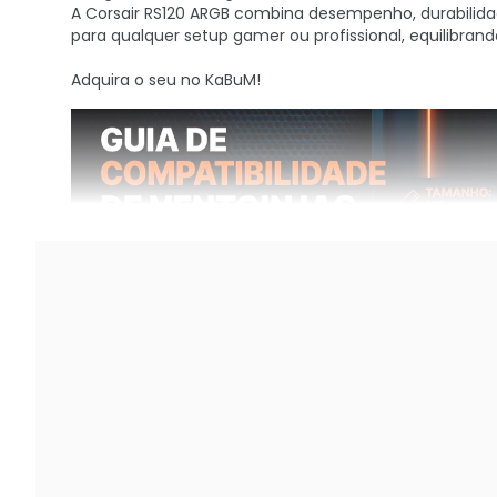
A Corsair RS120 ARGB combina desempenho, durabilida
para qualquer setup gamer ou profissional, equilibra
Adquira o seu no KaBuM!