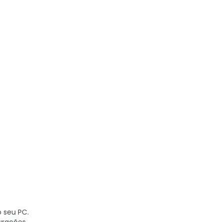
o seu PC.