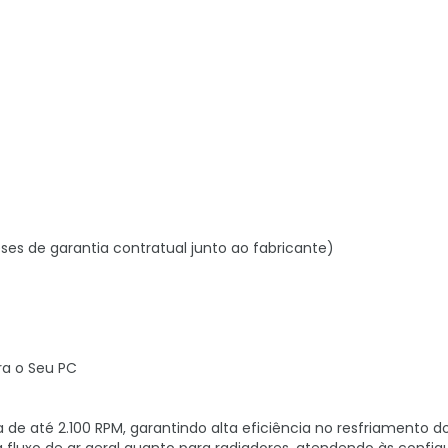
ses de garantia contratual junto ao fabricante)
ra o Seu PC
 de até 2.100 RPM, garantindo alta eficiência no resfriamento d