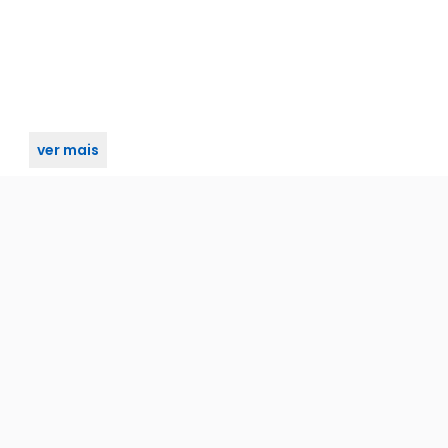
ver mais