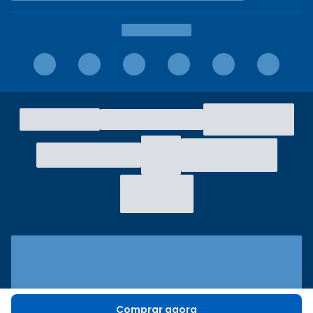
Comprar agora