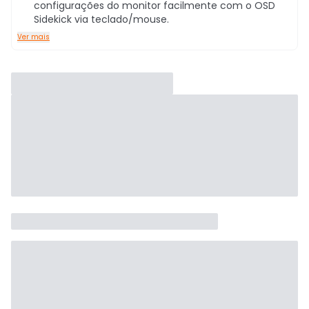
configurações do monitor facilmente com o OSD
Sidekick via teclado/mouse.
Ver mais