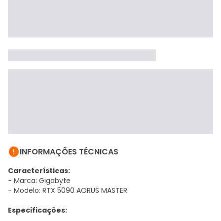

INFORMAÇÕES TÉCNICAS
Características:
- Marca: Gigabyte
- Modelo: RTX 5090 AORUS MASTER
Especificações: