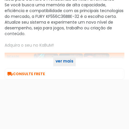
Se você busca uma memória de alta capacidade,
eficiência e compatibilidade com as principais tecnologias
do mercado, a FURY KF556C36BBE-32 é a escolha certa.
Atualize seu sistema e experimente um novo nível de
desempenho, seja para jogos, trabalho ou criação de
conteúdo.
Adquira o seu no KaBuM!
ver mais

CONSULTE FRETE