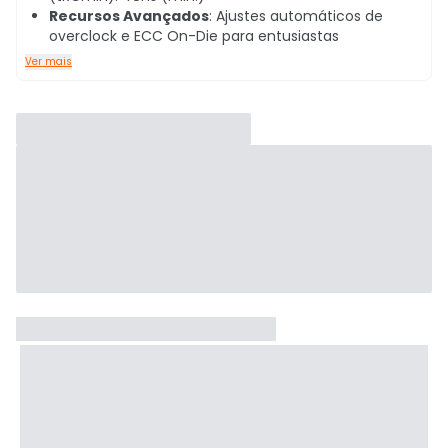
Recursos Avançados
: Ajustes automáticos de
overclock e ECC On-Die para entusiastas
Ver mais