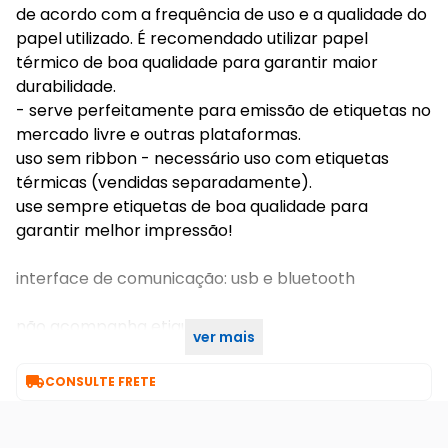
de acordo com a frequência de uso e a qualidade do
papel utilizado. É recomendado utilizar papel
térmico de boa qualidade para garantir maior
durabilidade.
- serve perfeitamente para emissão de etiquetas no
mercado livre e outras plataformas.
uso sem ribbon - necessário uso com etiquetas
térmicas (vendidas separadamente).
use sempre etiquetas de boa qualidade para
garantir melhor impressão!
interface de comunicação: usb e bluetooth
não acompanha etiqueta
ver mais
não acompanha suporte para rolo de etiqueta

CONSULTE FRETE