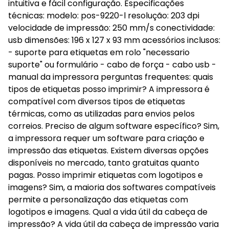
intuitiva e fácil configuração. Especificações
técnicas: modelo: pos-9220-l resolução: 203 dpi
velocidade de impressão: 250 mm/s conectividade:
usb dimensões: 196 x 127 x 93 mm acessórios inclusos:
- suporte para etiquetas em rolo "necessario
suporte" ou formulário - cabo de força - cabo usb -
manual da impressora perguntas frequentes: quais
tipos de etiquetas posso imprimir? A impressora é
compatível com diversos tipos de etiquetas
térmicas, como as utilizadas para envios pelos
correios. Preciso de algum software específico? Sim,
a impressora requer um software para criação e
impressão das etiquetas. Existem diversas opções
disponíveis no mercado, tanto gratuitas quanto
pagas. Posso imprimir etiquetas com logotipos e
imagens? Sim, a maioria dos softwares compatíveis
permite a personalização das etiquetas com
logotipos e imagens. Qual a vida útil da cabeça de
impressão? A vida útil da cabeça de impressão varia