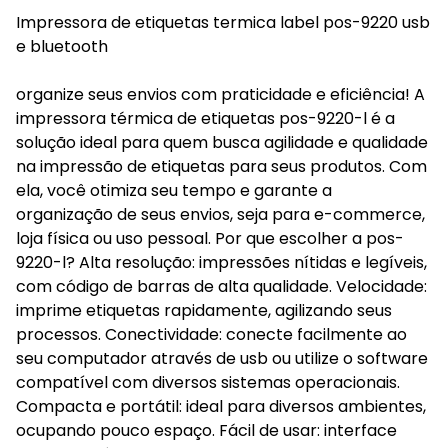
Impressora de etiquetas termica label pos-9220 usb
e bluetooth
organize seus envios com praticidade e eficiência! A
impressora térmica de etiquetas pos-9220-l é a
solução ideal para quem busca agilidade e qualidade
na impressão de etiquetas para seus produtos. Com
ela, você otimiza seu tempo e garante a
organização de seus envios, seja para e-commerce,
loja física ou uso pessoal. Por que escolher a pos-
9220-l? Alta resolução: impressões nítidas e legíveis,
com código de barras de alta qualidade. Velocidade:
imprime etiquetas rapidamente, agilizando seus
processos. Conectividade: conecte facilmente ao
seu computador através de usb ou utilize o software
compatível com diversos sistemas operacionais.
Compacta e portátil: ideal para diversos ambientes,
ocupando pouco espaço. Fácil de usar: interface