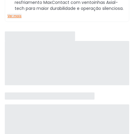
resfriamento MaxContact com ventoinhas Axial-
tech para maior durabilidade e operação silenciosa.
Ver mais