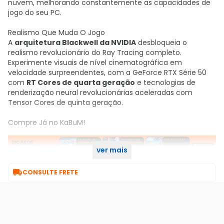
nuvem, melhorando constantemente as capacidades de
jogo do seu PC.
Realismo Que Muda O Jogo
A
arquitetura Blackwell da NVIDIA
desbloqueia o
realismo revolucionário do Ray Tracing completo.
Experimente visuais de nível cinematográfica em
velocidade surpreendentes, com a GeForce RTX Série 50
com
RT Cores de quarta geração
e tecnologias de
renderização neural revolucionárias aceleradas com
Tensor Cores de quinta geração.
Compre Já no KaBuM!
ver mais

CONSULTE FRETE