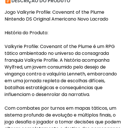

DESCRIÇÃO DO PRODUTO
Jogo Valkyrie Profile: Covenant of the Plume
Nintendo DS Original Americano Novo Lacrado
História do Produto:
Valkyrie Profile: Covenant of the Plume é um RPG
tático ambientado no universo da consagrada
franquia Valkyrie Profile. A história acompanha
Wylfred, um jovem consumido pelo desejo de
vingança contra a valquíria Lenneth, embarcando
em uma jornada repleta de escolhas difíceis,
batalhas estratégicas e consequências que
influenciam o desenrolar da narrativa.
Com combates por turnos em mapas táticos, um
sistema profundo de evolução e múltiplos finais, o
jogo desafia o jogador a tomar decisões que podem