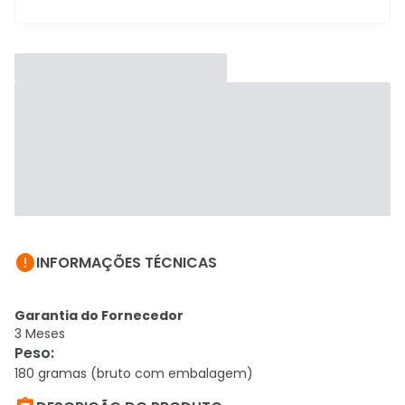

INFORMAÇÕES TÉCNICAS
Garantia do Fornecedor
3 Meses
Peso
:
180 gramas (bruto com embalagem)