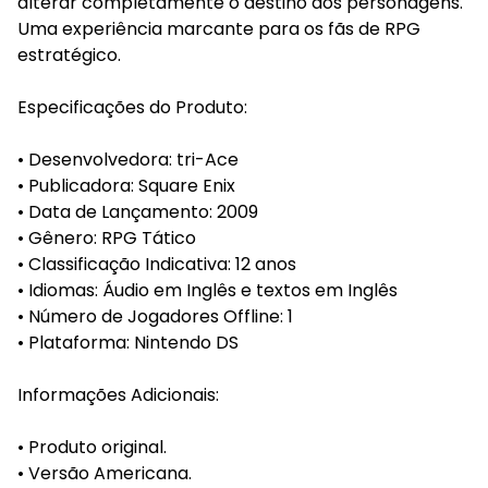
alterar completamente o destino dos personagens.
Uma experiência marcante para os fãs de RPG
estratégico.
Especificações do Produto:
• Desenvolvedora: tri-Ace
• Publicadora: Square Enix
• Data de Lançamento: 2009
• Gênero: RPG Tático
• Classificação Indicativa: 12 anos
• Idiomas: Áudio em Inglês e textos em Inglês
• Número de Jogadores Offline: 1
• Plataforma: Nintendo DS
Informações Adicionais:
• Produto original.
• Versão Americana.