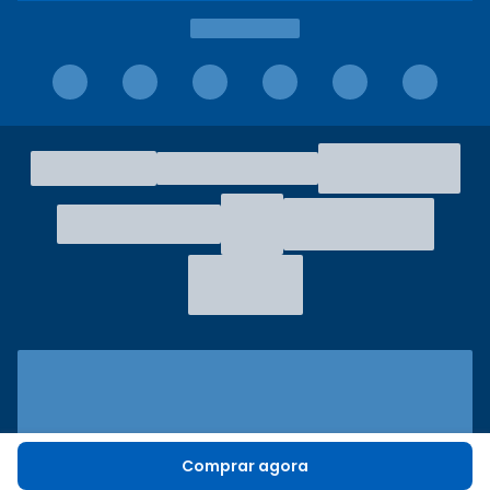
Comprar agora