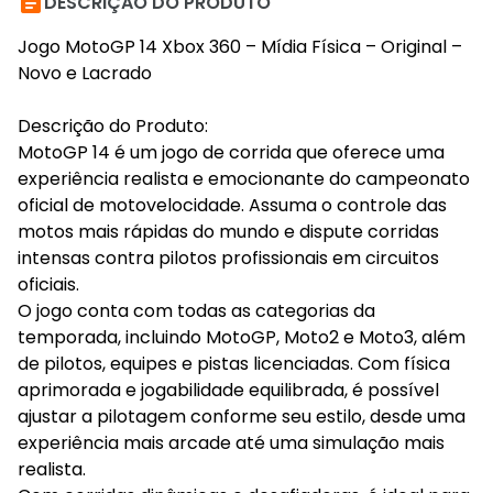

DESCRIÇÃO DO PRODUTO
Jogo MotoGP 14 Xbox 360 – Mídia Física – Original –
Novo e Lacrado
Descrição do Produto:
MotoGP 14 é um jogo de corrida que oferece uma
experiência realista e emocionante do campeonato
oficial de motovelocidade. Assuma o controle das
motos mais rápidas do mundo e dispute corridas
intensas contra pilotos profissionais em circuitos
oficiais.
O jogo conta com todas as categorias da
temporada, incluindo MotoGP, Moto2 e Moto3, além
de pilotos, equipes e pistas licenciadas. Com física
aprimorada e jogabilidade equilibrada, é possível
ajustar a pilotagem conforme seu estilo, desde uma
experiência mais arcade até uma simulação mais
realista.