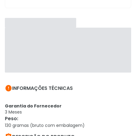

INFORMAÇÕES TÉCNICAS
Garantia do Fornecedor
3 Meses
Peso
:
130 gramas (bruto com embalagem)