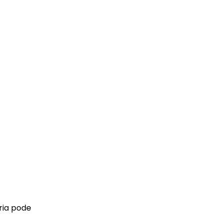
ria pode