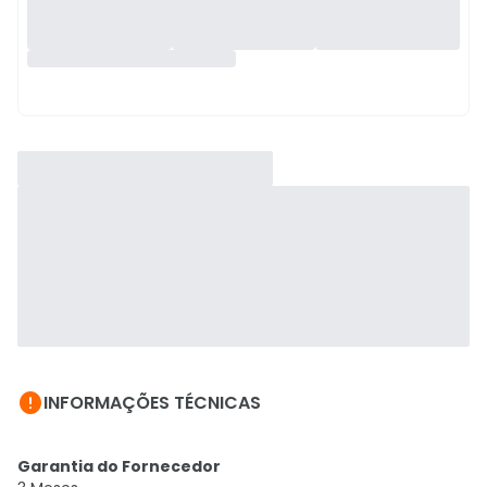

INFORMAÇÕES TÉCNICAS
Garantia do Fornecedor