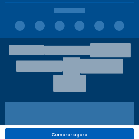
Comprar agora