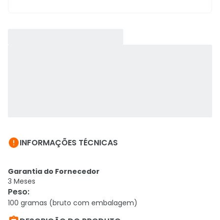

INFORMAÇÕES TÉCNICAS
Garantia do Fornecedor
3 Meses
Peso
:
100 gramas (bruto com embalagem)