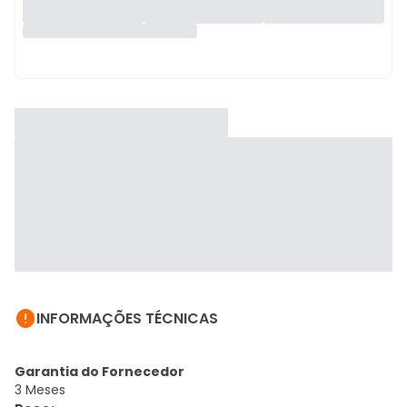

INFORMAÇÕES TÉCNICAS
Garantia do Fornecedor
3 Meses