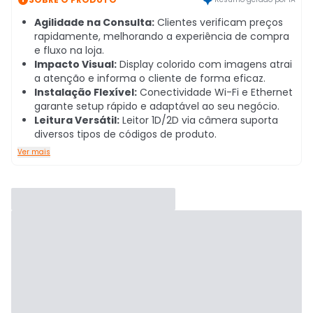
Agilidade na Consulta:
Clientes verificam preços
rapidamente, melhorando a experiência de compra
e fluxo na loja.
Impacto Visual:
Display colorido com imagens atrai
a atenção e informa o cliente de forma eficaz.
Instalação Flexível:
Conectividade Wi-Fi e Ethernet
garante setup rápido e adaptável ao seu negócio.
Leitura Versátil:
Leitor 1D/2D via câmera suporta
diversos tipos de códigos de produto.
Ver mais