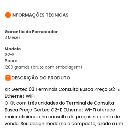

INFORMAÇÕES TÉCNICAS
Garantia do Fornecedor
3 Meses
Modelo
G2-E
Peso
:
1200 gramas (bruto com embalagem)

DESCRIÇÃO DO PRODUTO
Kit Gertec 03 Terminais Consulta Busca Preço G2-E
Ethernet WiFi
O Kit com três unidades do Terminal de Consulta
Busca Preço Gertec G2-E Ethernet Wi-Fi oferece
maior eficiência na consulta de preços no ponto de
venda. Seu design moderno e compacto, aliado a um