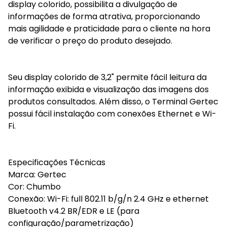
display colorido, possibilita a divulgação de
informações de forma atrativa, proporcionando
mais agilidade e praticidade para o cliente na hora
de verificar o preço do produto desejado.
Seu display colorido de 3,2" permite fácil leitura da
informação exibida e visualização das imagens dos
produtos consultados. Além disso, o Terminal Gertec
possui fácil instalação com conexões Ethernet e Wi-
Fi.
Especificações Técnicas
Marca: Gertec
Cor: Chumbo
Conexão: Wi-Fi: full 802.11 b/g/n 2.4 GHz e ethernet
Bluetooth v4.2 BR/EDR e LE (para
configuração/parametrização)