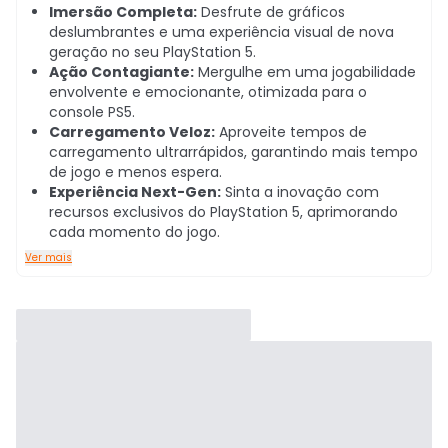
Imersão Completa:
Desfrute de gráficos
deslumbrantes e uma experiência visual de nova
geração no seu PlayStation 5.
Ação Contagiante:
Mergulhe em uma jogabilidade
envolvente e emocionante, otimizada para o
console PS5.
Carregamento Veloz:
Aproveite tempos de
carregamento ultrarrápidos, garantindo mais tempo
de jogo e menos espera.
Experiência Next-Gen:
Sinta a inovação com
recursos exclusivos do PlayStation 5, aprimorando
cada momento do jogo.
Ver mais