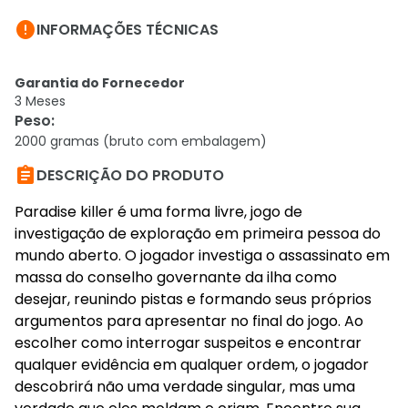

INFORMAÇÕES TÉCNICAS
Garantia do Fornecedor
3 Meses
Peso
:
2000 gramas (bruto com embalagem)

DESCRIÇÃO DO PRODUTO
Paradise killer é uma forma livre, jogo de
investigação de exploração em primeira pessoa do
mundo aberto. O jogador investiga o assassinato em
massa do conselho governante da ilha como
desejar, reunindo pistas e formando seus próprios
argumentos para apresentar no final do jogo. Ao
escolher como interrogar suspeitos e encontrar
qualquer evidência em qualquer ordem, o jogador
descobrirá não uma verdade singular, mas uma