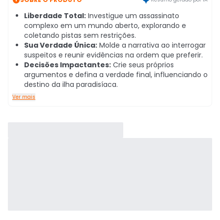
Liberdade Total:
Investigue um assassinato
complexo em um mundo aberto, explorando e
coletando pistas sem restrições.
Sua Verdade Única:
Molde a narrativa ao interrogar
suspeitos e reunir evidências na ordem que preferir.
Decisões Impactantes:
Crie seus próprios
argumentos e defina a verdade final, influenciando o
destino da ilha paradisíaca.
Ver mais