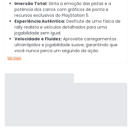
Imersão Total:
Sinta a emoção das pistas e a
potência dos carros com gráficos de ponta e
recursos exclusivos do PlayStation 5.
Experiência Autêntica:
Desfrute de uma física de
rally realista e veículos detalhados para uma
jogabilidade sem igual.
Velocidade e Fluidez:
Aproveite carregamentos
ultrarrápidos e jogabilidade suave, garantindo que
você nunca perca um segundo da ação.
Ver mais