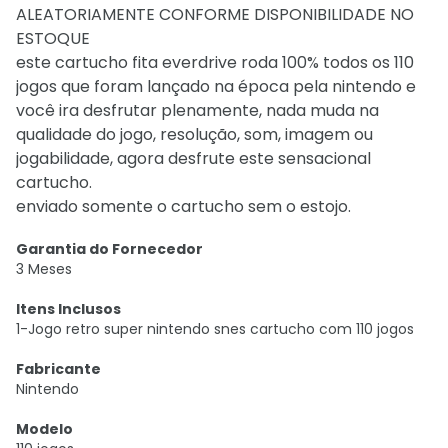
ALEATORIAMENTE CONFORME DISPONIBILIDADE NO
ESTOQUE
este cartucho fita everdrive roda 100% todos os 110
jogos que foram lançado na época pela nintendo e
você ira desfrutar plenamente, nada muda na
qualidade do jogo, resolução, som, imagem ou
jogabilidade, agora desfrute este sensacional
cartucho.
enviado somente o cartucho sem o estojo.
Garantia do Fornecedor
3 Meses
Itens Inclusos
1-Jogo retro super nintendo snes cartucho com 110 jogos
Fabricante
Nintendo
Modelo