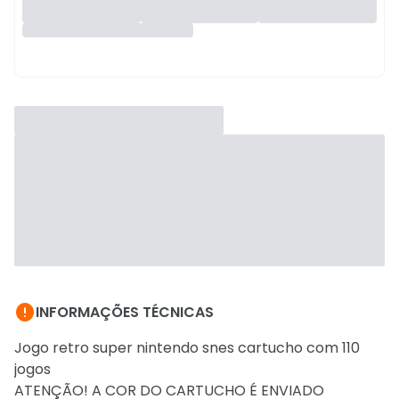

INFORMAÇÕES TÉCNICAS
Jogo retro super nintendo snes cartucho com 110
jogos
ATENÇÃO! A COR DO CARTUCHO É ENVIADO