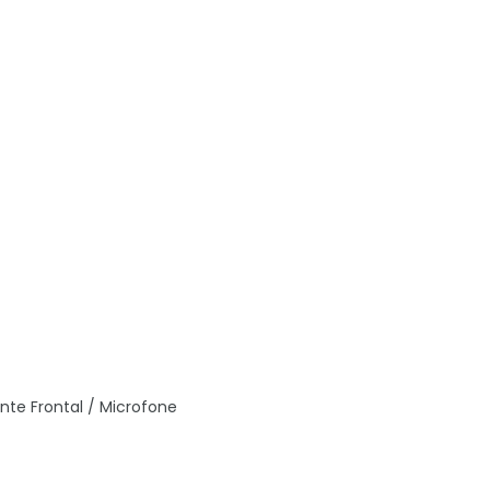
nte Frontal / Microfone