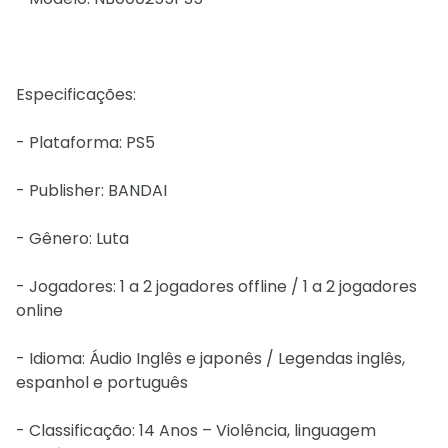
Especificações:
- Plataforma: PS5
- Publisher: BANDAI
- Gênero: Luta
- Jogadores: 1 a 2 jogadores offline / 1 a 2 jogadores
online
- Idioma: Áudio Inglês e japonês / Legendas inglês,
espanhol e português
- Classificação: 14 Anos – Violência, linguagem