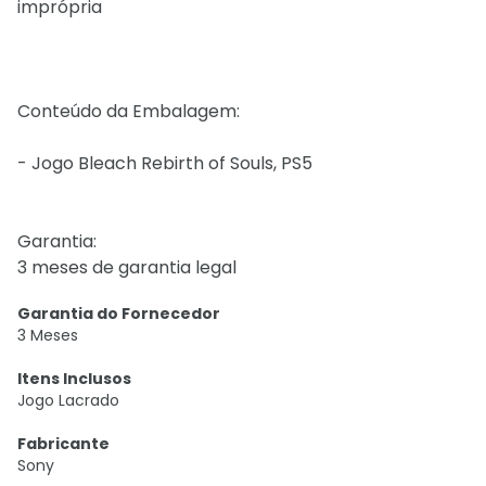
imprópria
Conteúdo da Embalagem:
- Jogo Bleach Rebirth of Souls, PS5
Garantia:
3 meses de garantia legal
Garantia do Fornecedor
3 Meses
Itens Inclusos
Jogo Lacrado
Fabricante
Sony