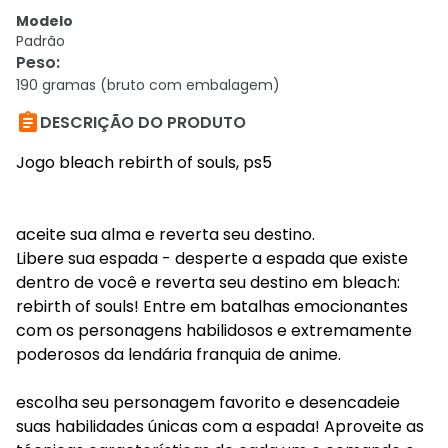
Modelo
Padrão
Peso
:
190 gramas (bruto com embalagem)

DESCRIÇÃO DO PRODUTO
Jogo bleach rebirth of souls, ps5
aceite sua alma e reverta seu destino.
Libere sua espada - desperte a espada que existe
dentro de você e reverta seu destino em bleach:
rebirth of souls! Entre em batalhas emocionantes
com os personagens habilidosos e extremamente
poderosos da lendária franquia de anime.
escolha seu personagem favorito e desencadeie
suas habilidades únicas com a espada! Aproveite as