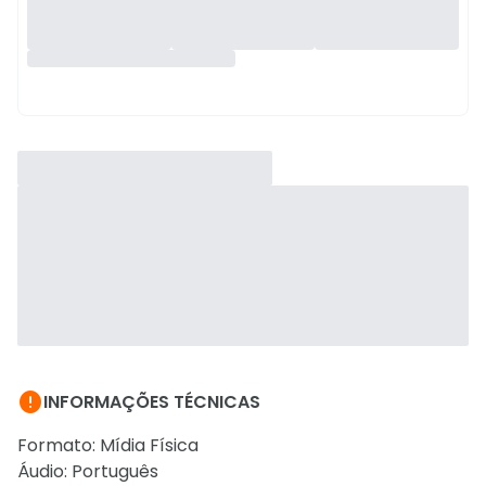

INFORMAÇÕES TÉCNICAS
Formato: Mídia Física
Áudio: Português