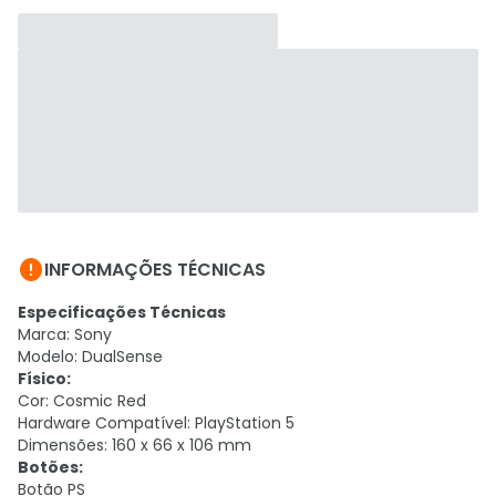

INFORMAÇÕES TÉCNICAS
Especificações Técnicas
Marca: Sony
Modelo: DualSense
Físico:
Cor: Cosmic Red
Hardware Compatível: PlayStation 5
Dimensões: 160 x 66 x 106 mm
Botões:
Botão PS