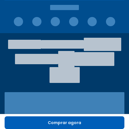
Comprar agora