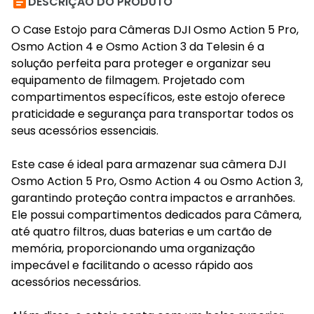

DESCRIÇÃO DO PRODUTO
O Case Estojo para Câmeras DJI Osmo Action 5 Pro,
Osmo Action 4 e Osmo Action 3 da Telesin é a
solução perfeita para proteger e organizar seu
equipamento de filmagem. Projetado com
compartimentos específicos, este estojo oferece
praticidade e segurança para transportar todos os
seus acessórios essenciais.
Este case é ideal para armazenar sua câmera DJI
Osmo Action 5 Pro, Osmo Action 4 ou Osmo Action 3,
garantindo proteção contra impactos e arranhões.
Ele possui compartimentos dedicados para Câmera,
até quatro filtros, duas baterias e um cartão de
memória, proporcionando uma organização
impecável e facilitando o acesso rápido aos
acessórios necessários.