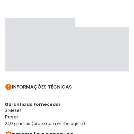

INFORMAÇÕES TÉCNICAS
Garantia do Fornecedor
3 Meses
Peso
:
240 gramas (bruto com embalagem)