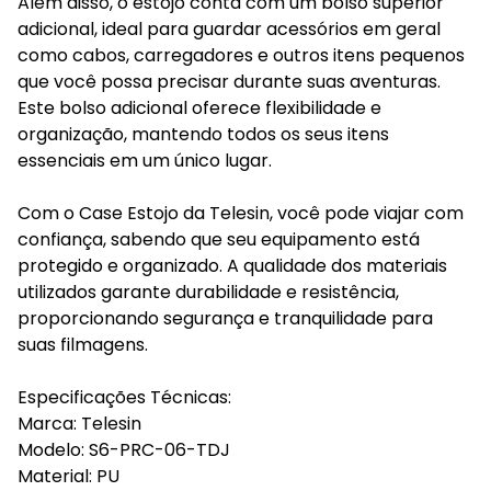
Além disso, o estojo conta com um bolso superior
adicional, ideal para guardar acessórios em geral
como cabos, carregadores e outros itens pequenos
que você possa precisar durante suas aventuras.
Este bolso adicional oferece flexibilidade e
organização, mantendo todos os seus itens
essenciais em um único lugar.
Com o Case Estojo da Telesin, você pode viajar com
confiança, sabendo que seu equipamento está
protegido e organizado. A qualidade dos materiais
utilizados garante durabilidade e resistência,
proporcionando segurança e tranquilidade para
suas filmagens.
Especificações Técnicas:
Marca: Telesin
Modelo: S6-PRC-06-TDJ
Material: PU