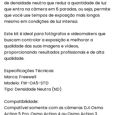
de densidade neutra que reduz a quantidade de luz
que entra na câmera em 6 paradas, ou seja, permite
que você use tempos de exposição mais longos
mesmo em condições de luz intensa.
Este kit é ideal para fotógrafos e videomakers que
buscam controlar a exposição e melhorar a
qualidade das suas imagens e vídeos,
proporcionando resultados profissionais e de alta
qualidade.
Especificações Técnicas:
Marca: Freewell
Modelo: FW-OA5-STD
Tipo: Densidade Neutra (ND)
Compatibilidade:
Compatível somente com as câmeras DJI Osmo
Action 5 Pro, Osmo Action 4 ou Osmo Action 3.