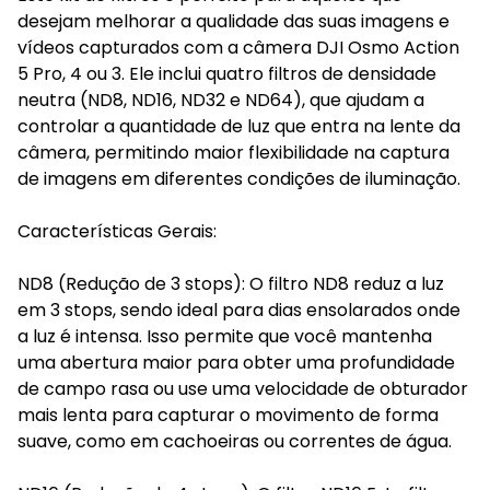
desejam melhorar a qualidade das suas imagens e
vídeos capturados com a câmera DJI Osmo Action
5 Pro, 4 ou 3. Ele inclui quatro filtros de densidade
neutra (ND8, ND16, ND32 e ND64), que ajudam a
controlar a quantidade de luz que entra na lente da
câmera, permitindo maior flexibilidade na captura
de imagens em diferentes condições de iluminação.
Características Gerais:
ND8 (Redução de 3 stops): O filtro ND8 reduz a luz
em 3 stops, sendo ideal para dias ensolarados onde
a luz é intensa. Isso permite que você mantenha
uma abertura maior para obter uma profundidade
de campo rasa ou use uma velocidade de obturador
mais lenta para capturar o movimento de forma
suave, como em cachoeiras ou correntes de água.