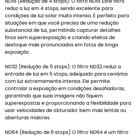
ND16 (Redução de 4 stops): O filtro ND16 Este filtro
reduz a luz em 4 stops, sendo excelente para
condições de luz solar muito intensa. É perfeito para
situações em que você precisa de uma redução
substancial de luz, permitindo capturar detalhes
finos sem superexposição e criando efeitos de
desfoque mais pronunciados em fotos de longa
exposição.
ND32 (Redução de 5 stops): O filtro ND32 reduz a
entrada de luz em 5 stops, adequado para cenários
com luz extremamente intensa. Ele permite
controlar a exposição em condições desafiadoras,
garantindo que suas imagens não fiquem
superexpostas e proporcionando a flexibilidade para
usar velocidades de obturador bem mais lentas ou
aberturas maiores.
ND64 (Redução de 6 stops) O filtro ND64 é um filtro