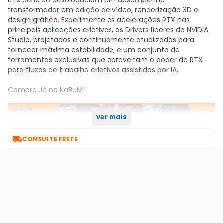
RTX Série 50 desbloqueiam um desempenho
transformador em edição de vídeo, renderização 3D e
design gráfico. Experimente as acelerações RTX nas
principais aplicações criativas, os Drivers líderes do NVIDIA
Studio, projetados e continuamente atualizados para
fornecer máxima estabilidade, e um conjunto de
ferramentas exclusivas que aproveitam o poder do RTX
para fluxos de trabalho criativos assistidos por IA.
Compre Já no KaBuM!
ver mais

CONSULTE FRETE