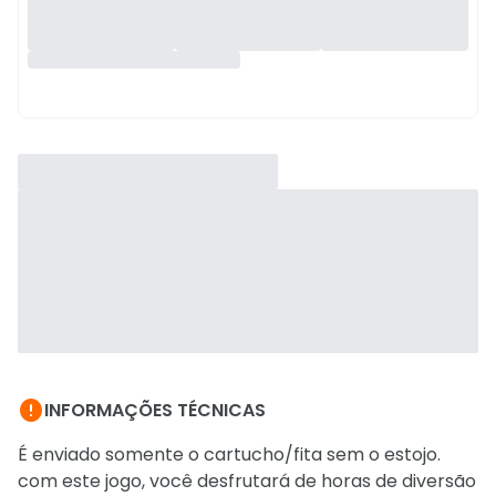

INFORMAÇÕES TÉCNICAS
É enviado somente o cartucho/fita sem o estojo.
com este jogo, você desfrutará de horas de diversão