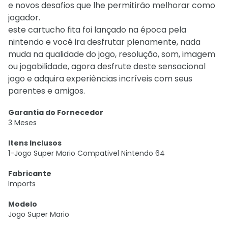
e novos desafios que lhe permitirão melhorar como
jogador.
este cartucho fita foi lançado na época pela
nintendo e você ira desfrutar plenamente, nada
muda na qualidade do jogo, resolução, som, imagem
ou jogabilidade, agora desfrute deste sensacional
jogo e adquira experiências incríveis com seus
parentes e amigos.
Garantia do Fornecedor
3 Meses
Itens Inclusos
1-Jogo Super Mario Compativel Nintendo 64
Fabricante
Imports
Modelo
Jogo Super Mario