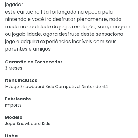
jogador.
este cartucho fita foi lançado na época pela
nintendo e você ira desfrutar plenamente, nada
muda na qualidade do jogo, resolução, som, imagem
ou jogabilidade, agora desfrute deste sensacional
jogo e adquira experiências incríveis com seus
parentes e amigos.
Garantia do Fornecedor
3 Meses
Itens Inclusos
1-Jogo Snowboard Kids Compativel Nintendo 64
Fabricante
Imports
Modelo
Jogo Snowboard Kids
Linha