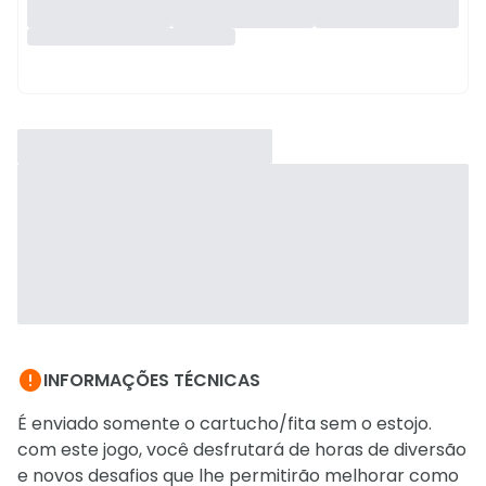

INFORMAÇÕES TÉCNICAS
É enviado somente o cartucho/fita sem o estojo.
com este jogo, você desfrutará de horas de diversão
e novos desafios que lhe permitirão melhorar como