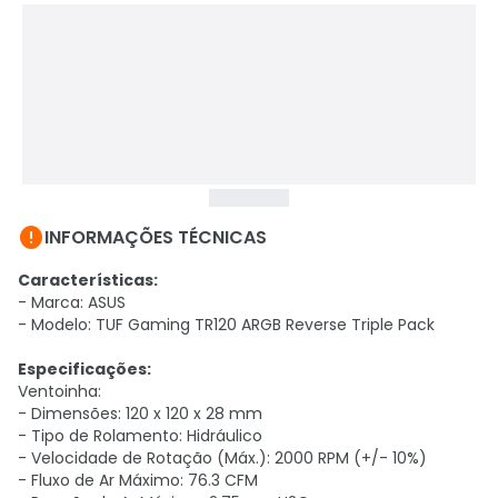

INFORMAÇÕES TÉCNICAS
Características:
- Marca: ASUS
- Modelo: TUF Gaming TR120 ARGB Reverse Triple Pack
Especificações:
Ventoinha:
- Dimensões: 120 x 120 x 28 mm
- Tipo de Rolamento: Hidráulico
- Velocidade de Rotação (Máx.): 2000 RPM (+/- 10%)
- Fluxo de Ar Máximo: 76.3 CFM