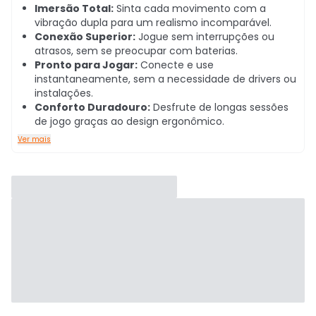
Imersão Total:
Sinta cada movimento com a
vibração dupla para um realismo incomparável.
Conexão Superior:
Jogue sem interrupções ou
atrasos, sem se preocupar com baterias.
Pronto para Jogar:
Conecte e use
instantaneamente, sem a necessidade de drivers ou
instalações.
Conforto Duradouro:
Desfrute de longas sessões
de jogo graças ao design ergonômico.
Ver mais