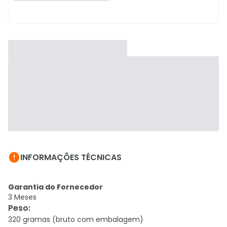

INFORMAÇÕES TÉCNICAS
Garantia do Fornecedor
3 Meses
Peso
:
320 gramas (bruto com embalagem)