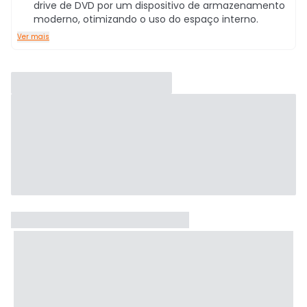
drive de DVD por um dispositivo de armazenamento
moderno, otimizando o uso do espaço interno.
Ver mais