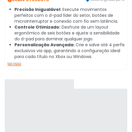
Precisão Inigualável:
Execute movimentos
perfeitos com o d-pad líder do setor, botões de
microinterruptor e conexão com fio sem latência.
Controle Otimizado:
Desfrute de um layout
ergonômico de seis botões e ajuste a sensibilidade
do d-pad para dominar qualquer jogo.
Personalização Avançada:
Crie e salve até 4 perfis
exclusivos via app, garantindo a configuração ideal
para cada título no Xbox ou Windows.
Ver mais