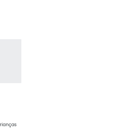
rianças