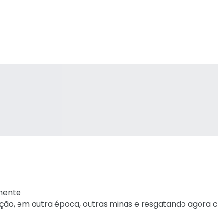
lmente
ção, em outra época, outras minas e resgatando agora c