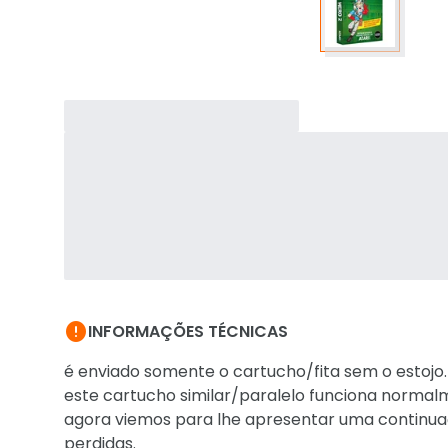

INFORMAÇÕES TÉCNICAS
é enviado somente o cartucho/fita sem o estojo.
este cartucho similar/paralelo funciona norma
agora viemos para lhe apresentar uma continua
perdidas.