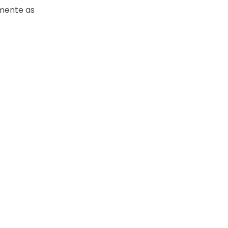
lmente as