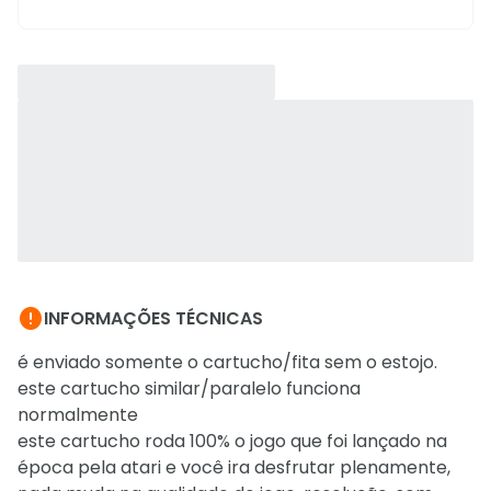

INFORMAÇÕES TÉCNICAS
é enviado somente o cartucho/fita sem o estojo.
este cartucho similar/paralelo funciona
normalmente
este cartucho roda 100% o jogo que foi lançado na
época pela atari e você ira desfrutar plenamente,