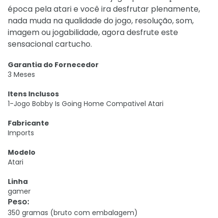
época pela atari e você ira desfrutar plenamente,
nada muda na qualidade do jogo, resolução, som,
imagem ou jogabilidade, agora desfrute este
sensacional cartucho.
Garantia do Fornecedor
3 Meses
Itens Inclusos
1-Jogo Bobby Is Going Home Compativel Atari
Fabricante
Imports
Modelo
Atari
Linha
gamer
Peso
:
350 gramas (bruto com embalagem)