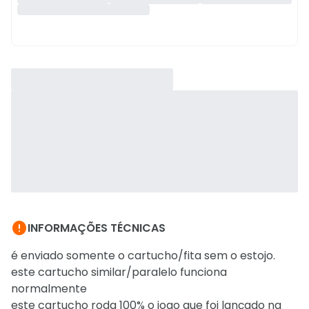

INFORMAÇÕES TÉCNICAS
é enviado somente o cartucho/fita sem o estojo.
este cartucho similar/paralelo funciona
normalmente
este cartucho roda 100% o jogo que foi lançado na