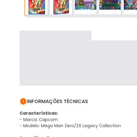

INFORMAÇÕES TÉCNICAS
Características:
- Marca: Capcom
- Modelo: Mega Man Zero/ZX Legacy Collection