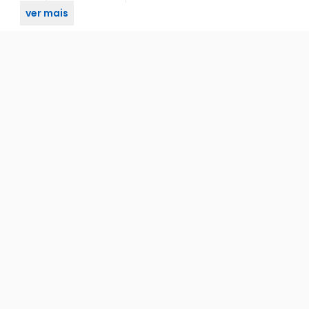
ver mais