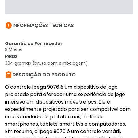

INFORMAÇÕES TÉCNICAS
Garantia do Fornecedor
3 Meses
Peso
:
304 gramas (bruto com embalagem)

DESCRIÇÃO DO PRODUTO
O controle ipega 9076 é um dispositivo de jogo
projetado para oferecer uma experiência de jogo
imersiva em dispositivos móveis e pcs. Ele é
especialmente projetado para ser compatível com
uma variedade de plataformas, incluindo
smartphones, tablets, smart tvs e computadores.
Em resumo, o ipega 9076 é um controle versátil,