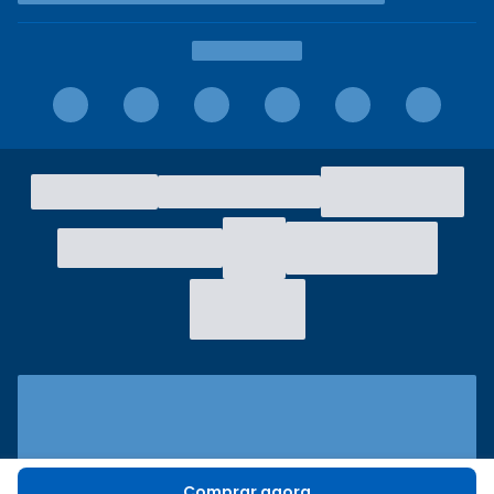
Comprar agora