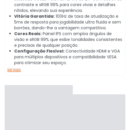
contraste e sRGB 99% para cores vivas e detalhes
nítidos, elevando sua experiência.
Vitória Garantida:
100Hz de taxa de atualização e
5ms de resposta para jogabilidade ultra fluida e sem
borrões, dando-lhe a vantagem competitiva.
Cores Reais:
Painel IPS com amplos ângulos de
visão e sRGB 99% que exibe tonalidades consistentes
e precisas de qualquer posição.
Configuração Flexível:
Conectividade HDMI e VGA
para múltiplos dispositivos e compatibilidade VESA
para otimizar seu espaço.
Ver mais