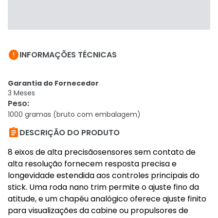

INFORMAÇÕES TÉCNICAS
Garantia do Fornecedor
3 Meses
Peso
:
1000 gramas (bruto com embalagem)

DESCRIÇÃO DO PRODUTO
8 eixos de alta precisãosensores sem contato de
alta resolução fornecem resposta precisa e
longevidade estendida aos controles principais do
stick. Uma roda nano trim permite o ajuste fino da
atitude, e um chapéu analógico oferece ajuste finito
para visualizações da cabine ou propulsores de