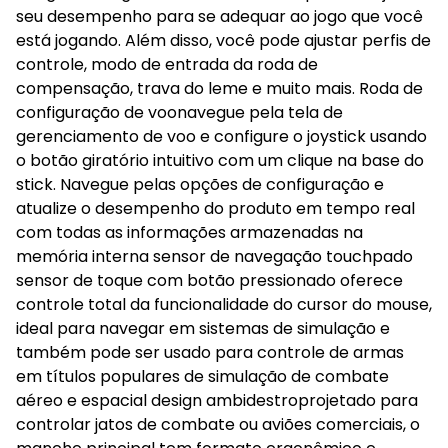
seu desempenho para se adequar ao jogo que você
está jogando. Além disso, você pode ajustar perfis de
controle, modo de entrada da roda de
compensação, trava do leme e muito mais. Roda de
configuração de voonavegue pela tela de
gerenciamento de voo e configure o joystick usando
o botão giratório intuitivo com um clique na base do
stick. Navegue pelas opções de configuração e
atualize o desempenho do produto em tempo real
com todas as informações armazenadas na
memória interna sensor de navegação touchpado
sensor de toque com botão pressionado oferece
controle total da funcionalidade do cursor do mouse,
ideal para navegar em sistemas de simulação e
também pode ser usado para controle de armas
em títulos populares de simulação de combate
aéreo e espacial design ambidestroprojetado para
controlar jatos de combate ou aviões comerciais, o