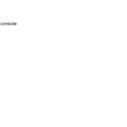
 console