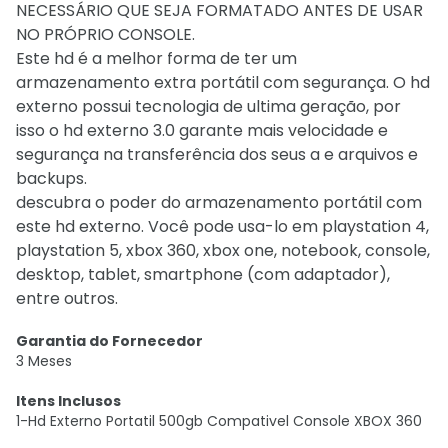
NECESSÁRIO QUE SEJA FORMATADO ANTES DE USAR
NO PRÓPRIO CONSOLE.
Este hd é a melhor forma de ter um
armazenamento extra portátil com segurança. O hd
externo possui tecnologia de ultima geração, por
isso o hd externo 3.0 garante mais velocidade e
segurança na transferência dos seus a e arquivos e
backups.
descubra o poder do armazenamento portátil com
este hd externo. Você pode usa-lo em playstation 4,
playstation 5, xbox 360, xbox one, notebook, console,
desktop, tablet, smartphone (com adaptador),
entre outros.
Garantia do Fornecedor
3 Meses
Itens Inclusos
1-Hd Externo Portatil 500gb Compativel Console XBOX 360