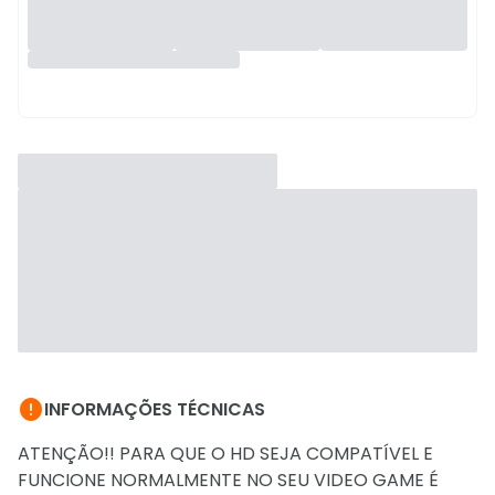

INFORMAÇÕES TÉCNICAS
ATENÇÃO!! PARA QUE O HD SEJA COMPATÍVEL E
FUNCIONE NORMALMENTE NO SEU VIDEO GAME É