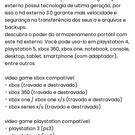
externo possui tecnologia de ultima geração, por
isso o hd externo 3.0 garante mais velocidade e
segurança na transferência dos seus a e arquivos e
backups.
descubra o poder do armazenamento portátil com
este hd externo. Você pode usa-lo em playstation 4,
playstation 5, xbox 360, xbox one, notebook, console,
desktop, tablet, smartphone (com adaptador),
entre outros.
video game xbox compatível:
- xbox (travado e destravado)
- xbox 360 (travado e destravado)
- xbox one / xbox one x/s (travado e destravado)
- xbox series x/s (travado e destravado)
video game playstation compatível:
- playstation 3 (ps3)