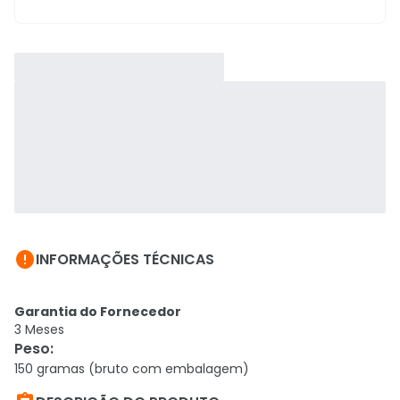

INFORMAÇÕES TÉCNICAS
Garantia do Fornecedor
3 Meses
Peso
:
150 gramas (bruto com embalagem)