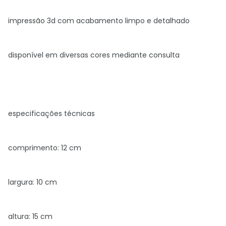
impressão 3d com acabamento limpo e detalhado
disponível em diversas cores mediante consulta
especificações técnicas
comprimento: 12 cm
largura: 10 cm
altura: 15 cm