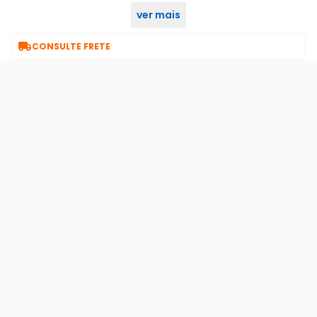
ver mais

CONSULTE FRETE