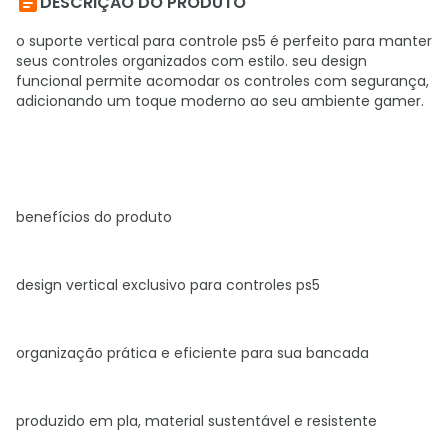

DESCRIÇÃO DO PRODUTO
o suporte vertical para controle ps5 é
perfeito para manter
seus controles organizados com estilo.
seu design
funcional permite acomodar os controles com segurança,
adicionando um toque moderno ao seu ambiente gamer.
benefícios do produto
design vertical exclusivo para controles ps5
organização prática e eficiente para sua bancada
produzido em pla, material sustentável e resistente