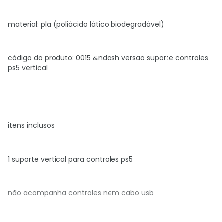
material: pla (poliácido lático biodegradável)
código do produto: 0015 &ndash versão suporte controles
ps5 vertical
itens inclusos
1 suporte vertical para controles ps5
não acompanha controles nem cabo usb