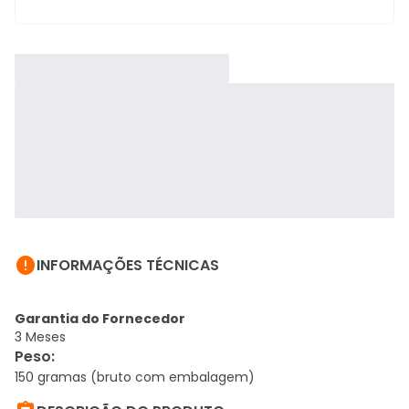

INFORMAÇÕES TÉCNICAS
Garantia do Fornecedor
3 Meses
Peso
:
150 gramas (bruto com embalagem)