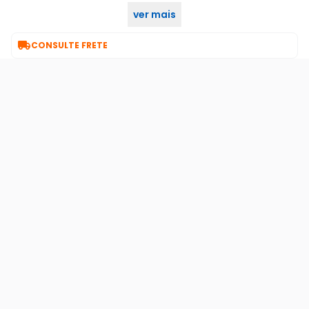
ver mais

CONSULTE FRETE