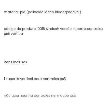
material: pla (poliácido lático biodegradável)
código do produto: 0015 &ndash versão suporte controles
ps5 vertical
itens inclusos
1 suporte vertical para controles ps5
não acompanha controles nem cabo usb