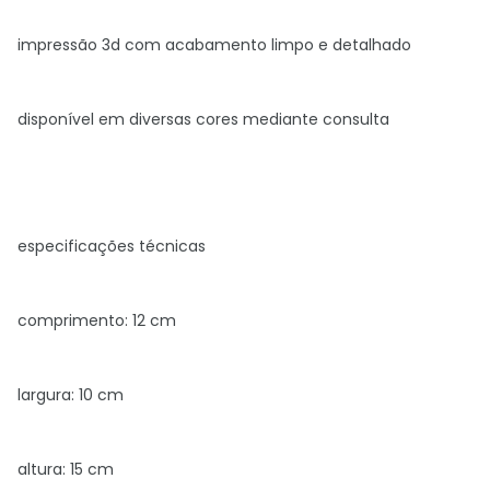
impressão 3d com acabamento limpo e detalhado
disponível em diversas cores mediante consulta
especificações técnicas
comprimento: 12 cm
largura: 10 cm
altura: 15 cm