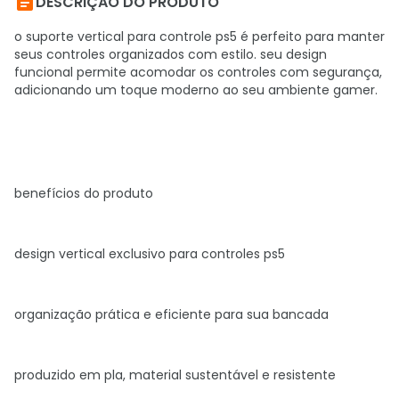

DESCRIÇÃO DO PRODUTO
o suporte vertical para controle ps5 é
perfeito para manter
seus controles organizados com estilo.
seu design
funcional permite acomodar os controles com segurança,
adicionando um toque moderno ao seu ambiente gamer.
benefícios do produto
design vertical exclusivo para controles ps5
organização prática e eficiente para sua bancada
produzido em pla, material sustentável e resistente