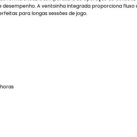
e desempenho. A ventoinha integrada proporciona fluxo 
rfeitas para longas sessões de jogo.
 horas