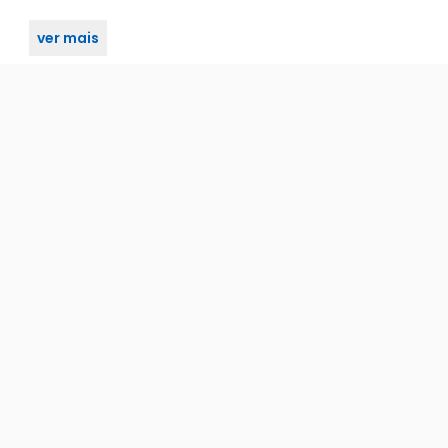
ver mais