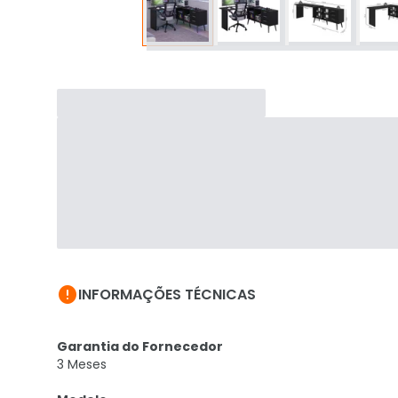

INFORMAÇÕES TÉCNICAS
Garantia do Fornecedor
3 Meses